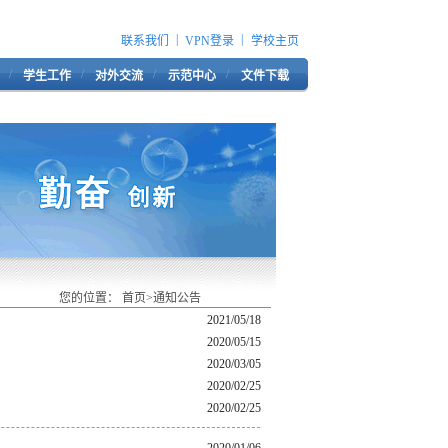
|
|
联系我们
VPN登录
学校主页
/
/
/
/
学生工作
对外交流
示范中心
文件下载
您的位置：
首页
>
通知公告
2021/05/18
2020/05/15
2020/03/05
2020/02/25
2020/02/25