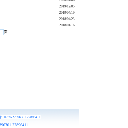
2020/01/06
2019/12/05
2019/04/19
2018/04/23
2018/01/16
页
896301 22896411
2896301 22896411