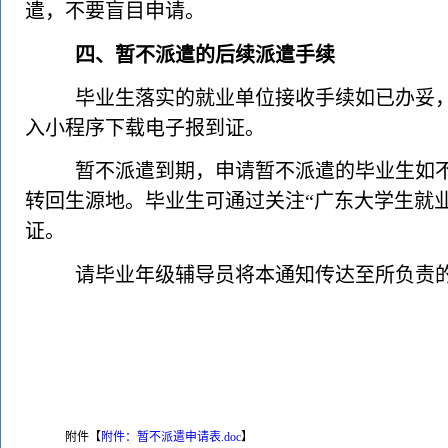
遣，不要盲目申请。
四、暂不派遣的后续派遣手续
毕业生落实的就业单位接收手续如已办妥，
入小程序下载电子报到证。
暂不派遣到期，申请暂不派遣的毕业生如
转回生源地。毕业生可通过关注“广东大学生就
证。
请毕业年级辅导员将本通知传达至所负责
附件【
附件：暂不派遣申请表.doc
】