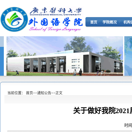
/
/
首页
学院概况
机构
当前位置：
首页
>>
通知公告
>>
正文
关于做好我院202
时间：