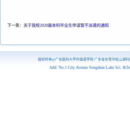
下一条：
关于我校2020届本科毕业生申请暂不派遣的通知
版权所有@广东医科大学外国语学院 广东省东莞市松山湖科技产业园区
Add: No.1 City Avenue Songshan Lake Sci. &Te