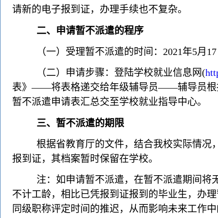
请新的电子报到证，办理手续也不复杂。
二、申请暂不派遣的程序
（一）受理暂不派遣的时间：
2021
年
5
月
17
（二）申请步骤：登陆学校就业信息网
(
htt
表》——将表格递交给年级辅导员——辅导员根
暂不派遣申请表汇总交至学校就业指导中心。
三、暂不派遣的期限
根据省教育厅的文件，结合我校实际情况
报到证，其档案暂时保留在学校。
注：如申请暂不派遣，在暂不派遣期间将
不计工龄，相比已凭报到证报到的毕业生，办理
同级职称评定时间的推迟，从而影响未来工作中